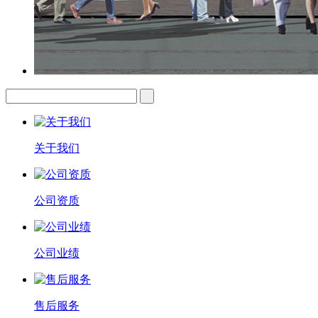
关于我们
公司资质
公司业绩
售后服务