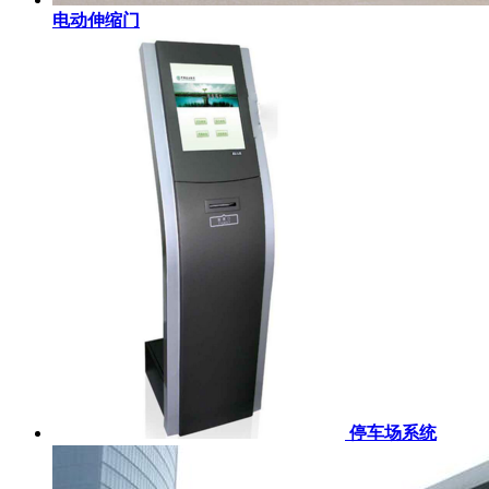
电动伸缩门
停车场系统