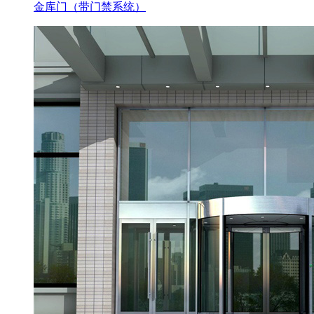
金库门（带门禁系统）