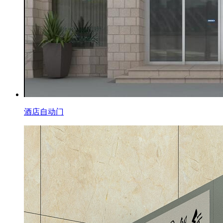
酒店自动门