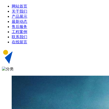
网站首页
关于我们
产品展示
最新动态
售后服务
工程案例
联系我们
在线留言