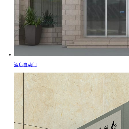
酒店自动门