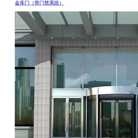
金库门（带门禁系统）