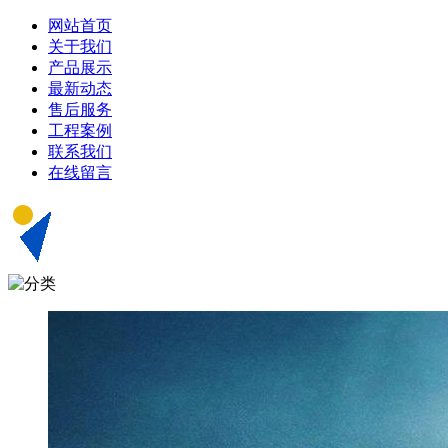
网站首页
关于我们
产品展示
最新动态
售后服务
工程案例
联系我们
在线留言