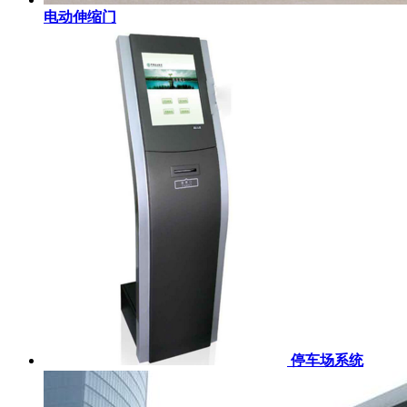
电动伸缩门
停车场系统