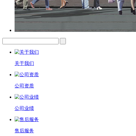
关于我们
公司资质
公司业绩
售后服务